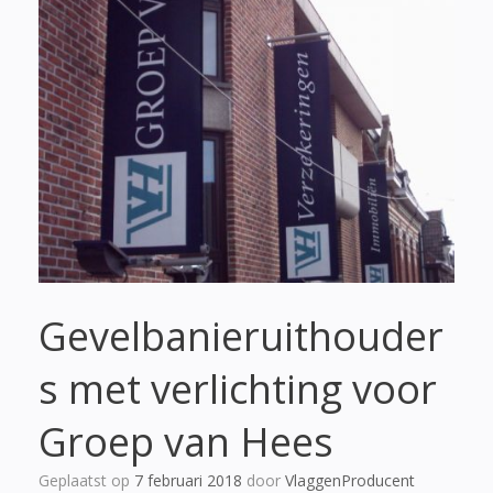
Gevelbanieruithouder
s met verlichting voor
Groep van Hees
Geplaatst op
7 februari 2018
door
VlaggenProducent