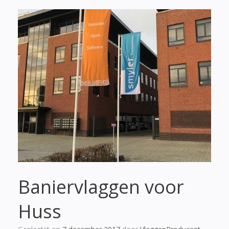
Baniervlaggen voor
Huss