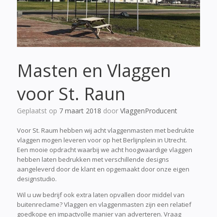
Masten en Vlaggen
voor St. Raun
Geplaatst op
7 maart 2018
door
VlaggenProducent
Voor St. Raum hebben wij acht vlaggenmasten met bedrukte
vlaggen mogen leveren voor op het Berlijnplein in Utrecht.
Een mooie opdracht waarbij we acht hoogwaardige vlaggen
hebben laten bedrukken met verschillende designs
aangeleverd door de klant en opgemaakt door onze eigen
designstudio.
Wil u uw bedrijf ook extra laten opvallen door middel van
buitenreclame? Vlaggen en vlaggenmasten zijn een relatief
goedkope en impactvolle manier van adverteren. Vraag