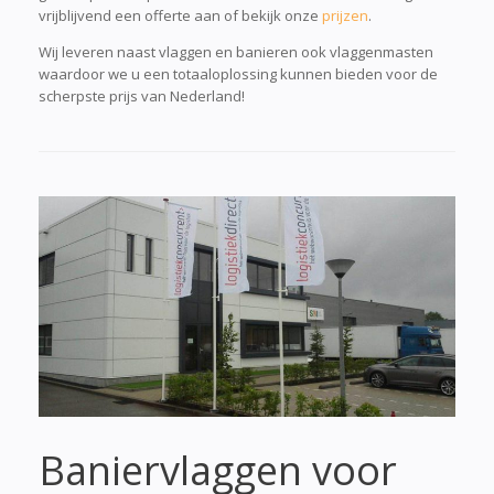
vrijblijvend een offerte aan of bekijk onze
prijzen
.
Wij leveren naast vlaggen en banieren ook vlaggenmasten
waardoor we u een totaaloplossing kunnen bieden voor de
scherpste prijs van Nederland!
Baniervlaggen voor