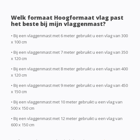
Welk formaat Hoogformaat vlag past
het beste bij mijn vlaggenmast?
• Bij een vlaggenmast met 6 meter gebruikt u een vlag van 300
x 100 cm
• Bij een vlaggenmast met 7 meter gebruikt u een vlag van 350
x 120 cm
• Bij een vlaggenmast met 8 meter gebruikt u een vlag van 400
x 120 cm
• Bij een vlaggenmast met 9 meter gebruikt u een vlag van 450
x 150 cm
• Bij een vlaggenmast met 10 meter gebruikt u een vlag van
500 x 150 cm
• Bij een vlaggenmast met 12 meter gebruikt u een vlag van
600 x 150 cm