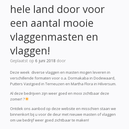
hele land door voor
een aantal mooie
vlaggenmasten en
vlaggen!
Geplaatst op
6 juni 2018
door
Deze week diverse vlaggen en masten mogen leveren in
verschillende formaten voor o.a. Dormakaba in Dodewaard,
Putters Vastgoed in Terneuzen en Martha Flora in Hilversum.
Al deze bedrijven zijn weer goed en mooi zichtbaar deze
zomer!
?
Ontdek ons aanbod op deze website en misschien staan we
binnenkort bij u voor de deur met nieuwe masten of vlaggen
om uw bedrijf weer goed zichtbaar te maken!